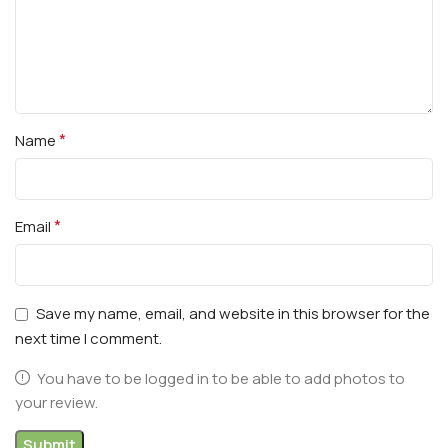
*
Name
*
Email
Save my name, email, and website in this browser for the
next time I comment.
You have to be logged in to be able to add photos to
your review.