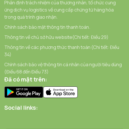
Phân định trách nhiệm của thương nhân, tổ chức cung
ứng dịch vụ logistics về cung cấp chứng từ hàng hóa
trong quá trình giao nhận.
Chính sách bảo mật thông tin thanh toán.
Thông tin về chủ sở hữu website(Chi tiết: Điều 29)
Thông tin về các phương thức thanh toán (Chi tiết: Điều
34)
Chính sách bảo vệ thông tin cá nhân của người tiêu dùng
(Điều 68 đến Điều 73)
Đã có mặt trên:
Social links: