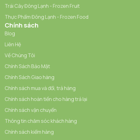
Trái Cây Đông Lạnh - Frozen Fruit
Thực Phẩm Đông Lạnh - Frozen Food
Chính sách
Blog
Liên Hệ
Về Chúng Tôi
Chính Sách Bảo Mật
Chính Sách Giao hàng
Chính sách mua và đổi, trả hàng
Chính sách hoàn tiền cho hàng trả lại
Chính sách vận chuyển
Thông tin chăm sóc khách hàng
Chính sách kiểm hàng