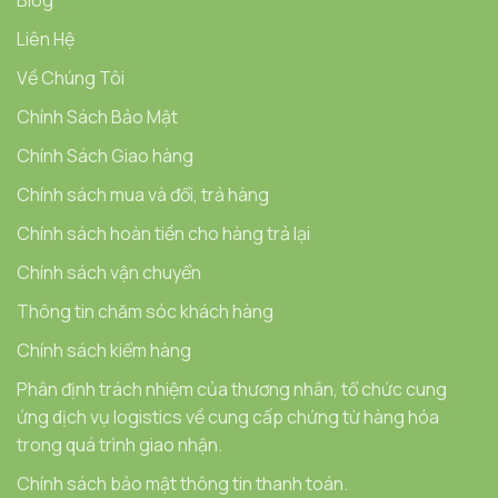
Blog
Liên Hệ
Về Chúng Tôi
Chính Sách Bảo Mật
Chính Sách Giao hàng
Chính sách mua và đổi, trả hàng
Chính sách hoàn tiền cho hàng trả lại
Chính sách vận chuyển
Thông tin chăm sóc khách hàng
Chính sách kiểm hàng
Phân định trách nhiệm của thương nhân, tổ chức cung
ứng dịch vụ logistics về cung cấp chứng từ hàng hóa
trong quá trình giao nhận.
Chính sách bảo mật thông tin thanh toán.