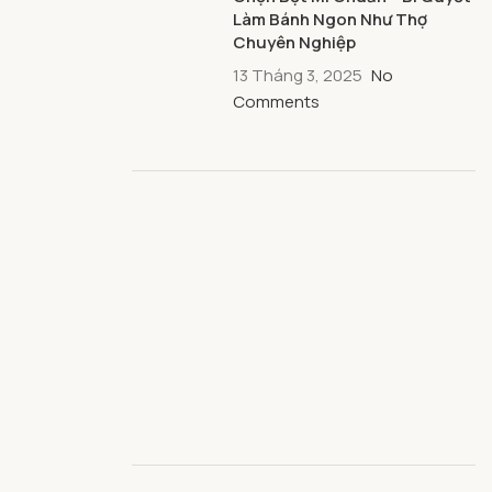
Làm Bánh Ngon Như Thợ
Chuyên Nghiệp
13 Tháng 3, 2025
No
Comments