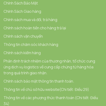
Chính Sách Bảo Mật
Chính Sách Giao hàng
Chính sách mua và đổi, trả hàng
Chính sách hoàn tiền cho hàng trả lại
Chính sách vận chuyển
Thông tin chăm sóc khách hàng
Chính sách kiểm hàng
Phân định trách nhiệm của thương nhân, tổ chức cung
ứng dịch vụ logistics về cung cấp chứng từ hàng hóa
trong quá trình giao nhận.
Chính sách bảo mật thông tin thanh toán.
Thông tin về chủ sở hữu website(Chi tiết: Điều 29)
Thông tin về các phương thức thanh toán (Chi tiết: Điều
34)