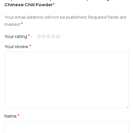
Chinese Chili Powder”
Your email address will not be published.
Required fields are
*
marked
*
Your rating
*
Your review
*
Name