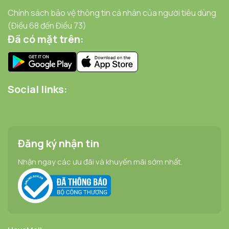
Chính sách bảo vệ thông tin cá nhân của người tiêu dùng
(Điều 68 đến Điều 73)
Đã có mặt trên:
Social links:
Đăng ký nhận tin
Nhận ngay các ưu đãi và khuyến mãi sớm nhất.