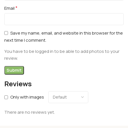
*
Email
Save my name, email, and website in this browser for the
next time I comment.
You have to be logged in to be able to add photos to your
review.
Reviews
Only with images
There are no reviews yet.