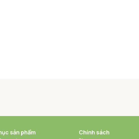
mục sản phẩm
Chính sách