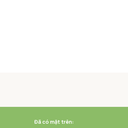
Đã có mặt trên: