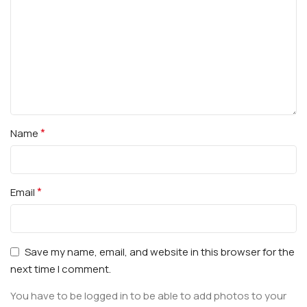
*
Name
*
Email
Save my name, email, and website in this browser for the
next time I comment.
You have to be logged in to be able to add photos to your