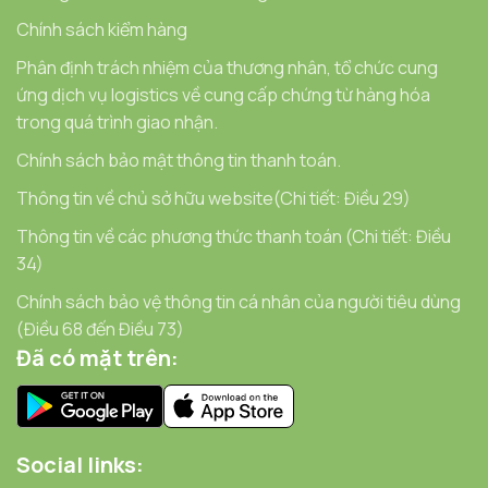
Chính sách kiểm hàng
Phân định trách nhiệm của thương nhân, tổ chức cung
ứng dịch vụ logistics về cung cấp chứng từ hàng hóa
trong quá trình giao nhận.
Chính sách bảo mật thông tin thanh toán.
Thông tin về chủ sở hữu website(Chi tiết: Điều 29)
Thông tin về các phương thức thanh toán (Chi tiết: Điều
34)
Chính sách bảo vệ thông tin cá nhân của người tiêu dùng
(Điều 68 đến Điều 73)
Đã có mặt trên:
Social links: