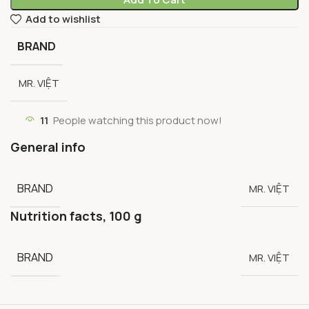
Add to wishlist
BRAND
MR. VIỆT
11
People watching this product now!
General info
BRAND
MR. VIỆT
Nutrition facts, 100 g
BRAND
MR. VIỆT