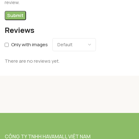
review.
Reviews
Only with images
There are no reviews yet.
CÔNG TY TNHH HAVAMALL VIỆT NAM