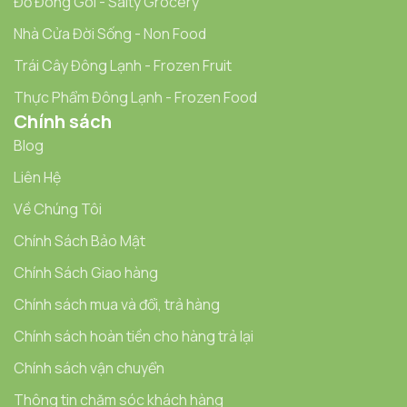
Đồ Đóng Gói - Salty Grocery
Nhà Cửa Đời Sống - Non Food
Trái Cây Đông Lạnh - Frozen Fruit
Thực Phẩm Đông Lạnh - Frozen Food
Chính sách
Blog
Liên Hệ
Về Chúng Tôi
Chính Sách Bảo Mật
Chính Sách Giao hàng
Chính sách mua và đổi, trả hàng
Chính sách hoàn tiền cho hàng trả lại
Chính sách vận chuyển
Thông tin chăm sóc khách hàng