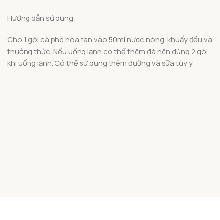
Hướng dẫn sử dụng:
Cho 1 gói cà phê hòa tan vào 50ml nước nóng, khuấy đều và
thưởng thức. Nếu uống lạnh có thể thêm đá nên dùng 2 gói
khi uống lạnh. Có thể sử dụng thêm đường và sữa tùy ý