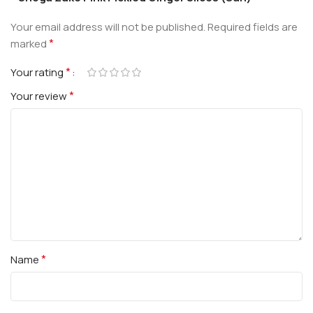
Your email address will not be published.
Required fields are
*
marked
*
Your rating
*
Your review
*
Name