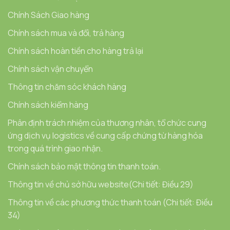
Chính Sách Giao hàng
Chính sách mua và đổi, trả hàng
Chính sách hoàn tiền cho hàng trả lại
Chính sách vận chuyển
Thông tin chăm sóc khách hàng
Chính sách kiểm hàng
Phân định trách nhiệm của thương nhân, tổ chức cung
ứng dịch vụ logistics về cung cấp chứng từ hàng hóa
trong quá trình giao nhận.
Chính sách bảo mật thông tin thanh toán.
Thông tin về chủ sở hữu website(Chi tiết: Điều 29)
Thông tin về các phương thức thanh toán (Chi tiết: Điều
34)