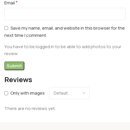
*
Email
Save my name, email, and website in this browser for the
next time I comment.
You have to be logged in to be able to add photos to your
review.
Reviews
Only with images
There are no reviews yet.