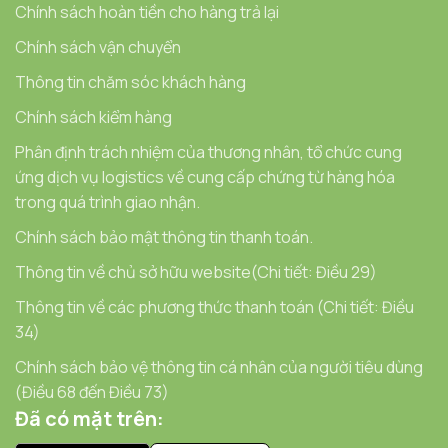
Chính sách hoàn tiền cho hàng trả lại
Chính sách vận chuyển
Thông tin chăm sóc khách hàng
Chính sách kiểm hàng
Phân định trách nhiệm của thương nhân, tổ chức cung
ứng dịch vụ logistics về cung cấp chứng từ hàng hóa
trong quá trình giao nhận.
Chính sách bảo mật thông tin thanh toán.
Thông tin về chủ sở hữu website(Chi tiết: Điều 29)
Thông tin về các phương thức thanh toán (Chi tiết: Điều
34)
Chính sách bảo vệ thông tin cá nhân của người tiêu dùng
(Điều 68 đến Điều 73)
Đã có mặt trên: