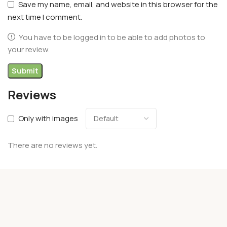
Save my name, email, and website in this browser for the
next time I comment.
You have to be logged in to be able to add photos to
your review.
Reviews
Only with images
There are no reviews yet.