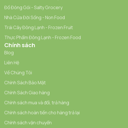
Đồ Đóng Gói - Salty Grocery
Nhà Cửa Đời Sống - Non Food
Trái Cây Đông Lạnh - Frozen Fruit
Thực Phẩm Đông Lạnh - Frozen Food
Chính sách
Blog
Liên Hệ
Về Chúng Tôi
Chính Sách Bảo Mật
Chính Sách Giao hàng
Chính sách mua và đổi, trả hàng
Chính sách hoàn tiền cho hàng trả lại
Chính sách vận chuyển