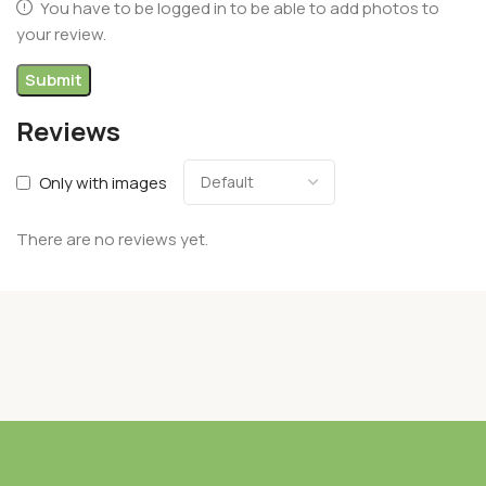
You have to be logged in to be able to add photos to
your review.
Reviews
Only with images
There are no reviews yet.