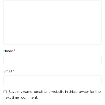
*
Name
*
Email
Save my name, email, and website in this browser for the
next time I comment.