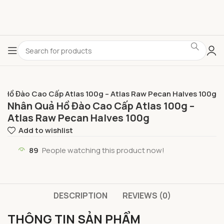
 Hồ Đào Cao Cấp Atlas 100g – Atlas Raw Pecan Halves 100g
Nhân Quả Hồ Đào Cao Cấp Atlas 100g –
Atlas Raw Pecan Halves 100g
Add to wishlist
89
People watching this product now!
DESCRIPTION
REVIEWS (0)
THÔNG TIN SẢN PHẨM