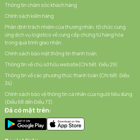
Thông tin chăm sóc khách hàng
Chính sách kiểm hàng
Phân định trách nhiệm của thương nhân, tổ chức cung
ứng dịch vụ logistics về cung cấp chứng từ hàng hóa
trong quá trình giao nhận.
Chính sách bảo mật thông tin thanh toán.
Thông tin về chủ sở hữu website(Chi tiết: Điều 29)
Thông tin về các phương thức thanh toán (Chi tiết: Điều
34)
Chính sách bảo vệ thông tin cá nhân của người tiêu dùng
(Điều 68 đến Điều 73)
Đã có mặt trên: