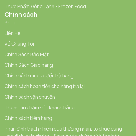
Thực Phẩm Đông Lạnh - Frozen Food
Chính sách
Blog
Liên Hệ
Về Chúng Tôi
Chính Sách Bảo Mật
Chính Sách Giao hàng
Chính sách mua và đổi, trả hàng
Chính sách hoàn tiền cho hàng trả lại
Chính sách vận chuyển
Thông tin chăm sóc khách hàng
Chính sách kiểm hàng
Phân định trách nhiệm của thương nhân, tổ chức cung