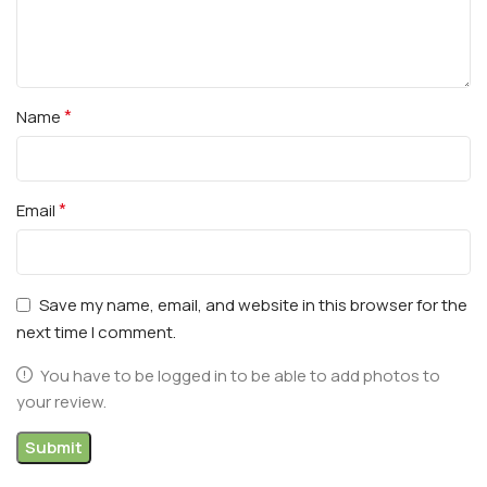
*
Name
*
Email
Save my name, email, and website in this browser for the
next time I comment.
You have to be logged in to be able to add photos to
your review.