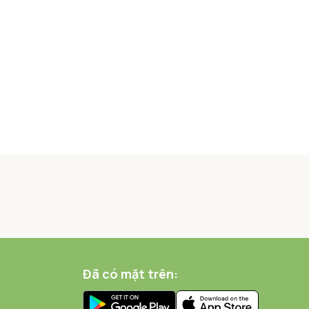
Đã có mặt trên: