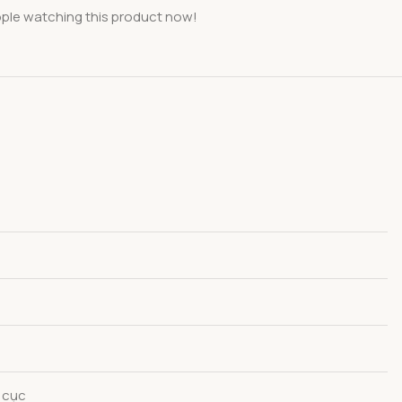
ple watching this product now!
n cục