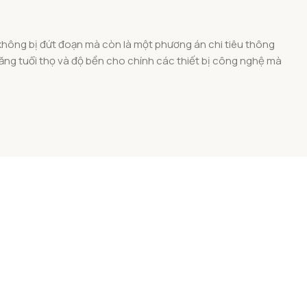
, không bị đứt đoạn mà còn là một phương án chi tiêu thông
tăng tuổi thọ và độ bền cho chính các thiết bị công nghệ mà