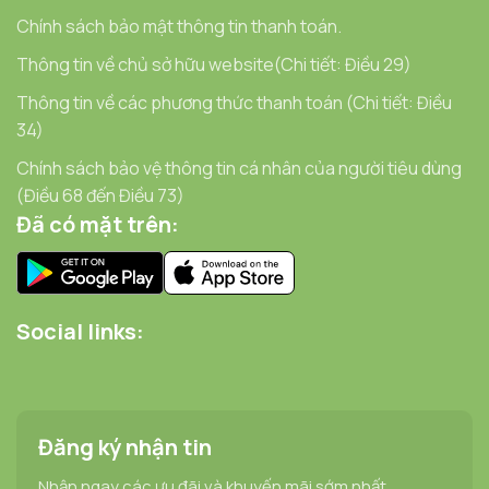
Chính sách bảo mật thông tin thanh toán.
Thông tin về chủ sở hữu website(Chi tiết: Điều 29)
Thông tin về các phương thức thanh toán (Chi tiết: Điều
34)
Chính sách bảo vệ thông tin cá nhân của người tiêu dùng
(Điều 68 đến Điều 73)
Đã có mặt trên:
Social links:
Đăng ký nhận tin
Nhận ngay các ưu đãi và khuyến mãi sớm nhất.