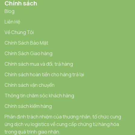
Chính sách
Blog
Liên Hệ
Về Chúng Tôi
Chính Sách Bảo Mật
Chính Sách Giao hàng
Chính sách mua và đổi, trả hàng
Chính sách hoàn tiền cho hàng trả lại
Chính sách vận chuyển
Thông tin chăm sóc khách hàng
Chính sách kiểm hàng
Phân định trách nhiệm của thương nhân, tổ chức cung
ứng dịch vụ logistics về cung cấp chứng từ hàng hóa
trong quá trình giao nhận.