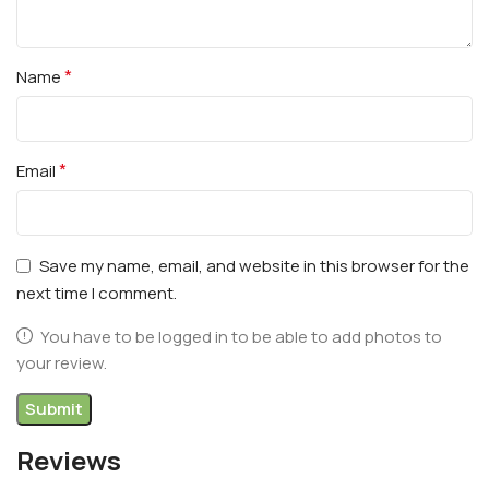
*
Name
*
Email
Save my name, email, and website in this browser for the
next time I comment.
You have to be logged in to be able to add photos to
your review.
Reviews