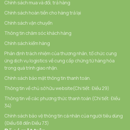
Chính sách mua và đổi, trả hàng
Chính sách hoàn tiền cho hàng trả lại
Chính sách vận chuyển
Thông tin chăm sóc khách hàng
Chính sách kiểm hàng
Phân định trách nhiệm của thương nhân, tổ chức cung
ứng dịch vụ logistics về cung cấp chứng từ hàng hóa
trong quá trình giao nhận.
Chính sách bảo mật thông tin thanh toán.
Thông tin về chủ sở hữu website(Chi tiết: Điều 29)
Thông tin về các phương thức thanh toán (Chi tiết: Điều
34)
Chính sách bảo vệ thông tin cá nhân của người tiêu dùng
(Điều 68 đến Điều 73)