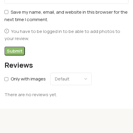
Save my name, email, and website in this browser for the
next time I comment.
You have to be logged in to be able to add photos to
your review.
Reviews
Only with images
There are no reviews yet.