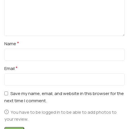
*
Name
*
Email
Save my name, email, and website in this browser for the
next time I comment.
You have to be logged in to be able to add photos to
your review.