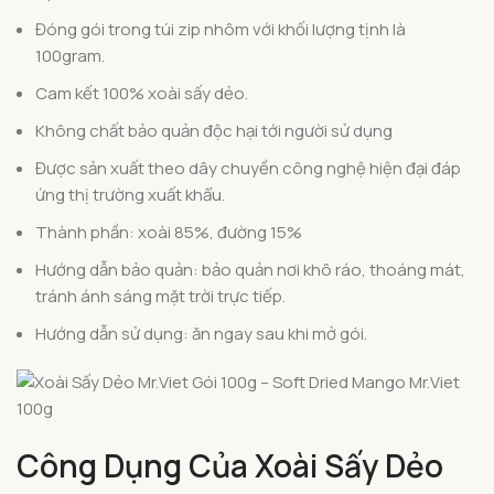
Đóng gói trong túi zip nhôm với khối lượng tịnh là
100gram.
Cam kết 100% xoài sấy dẻo.
Không chất bảo quản độc hại tới người sử dụng
Được sản xuất theo dây chuyền công nghệ hiện đại đáp
ứng thị trường xuất khẩu.
Thành phần: xoài 85%, đường 15%
Hướng dẫn bảo quản: bảo quản nơi khô ráo, thoáng mát,
tránh ánh sáng mặt trời trực tiếp.
Hướng dẫn sử dụng: ăn ngay sau khi mở gói.
Công Dụng Của Xoài Sấy Dẻo