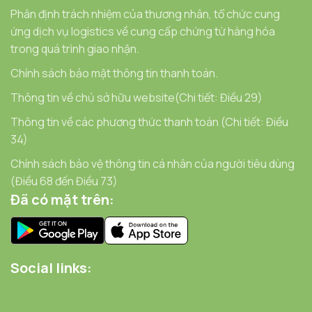
Phân định trách nhiệm của thương nhân, tổ chức cung
ứng dịch vụ logistics về cung cấp chứng từ hàng hóa
trong quá trình giao nhận.
Chính sách bảo mật thông tin thanh toán.
Thông tin về chủ sở hữu website(Chi tiết: Điều 29)
Thông tin về các phương thức thanh toán (Chi tiết: Điều
34)
Chính sách bảo vệ thông tin cá nhân của người tiêu dùng
(Điều 68 đến Điều 73)
Đã có mặt trên:
Social links: