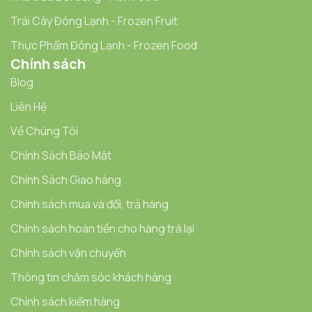
Trái Cây Đông Lạnh - Frozen Fruit
Thực Phẩm Đông Lạnh - Frozen Food
Chính sách
Blog
Liên Hệ
Về Chúng Tôi
Chính Sách Bảo Mật
Chính Sách Giao hàng
Chính sách mua và đổi, trả hàng
Chính sách hoàn tiền cho hàng trả lại
Chính sách vận chuyển
Thông tin chăm sóc khách hàng
Chính sách kiểm hàng