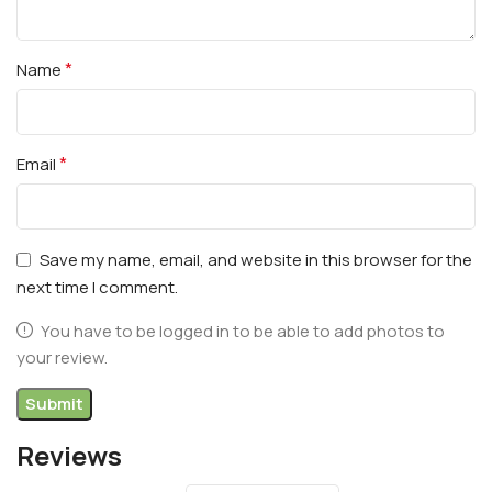
*
Name
*
Email
Save my name, email, and website in this browser for the
next time I comment.
You have to be logged in to be able to add photos to
your review.
Reviews