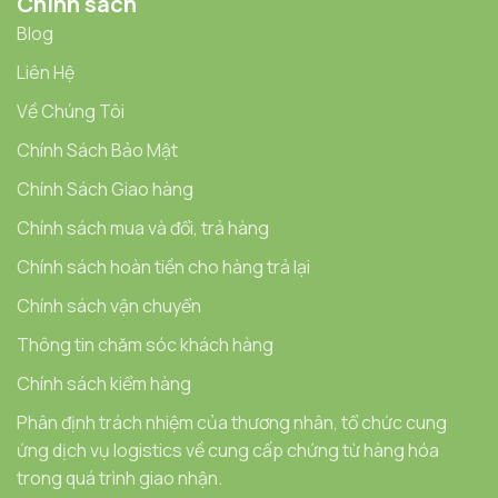
Chính sách
Blog
Liên Hệ
Về Chúng Tôi
Chính Sách Bảo Mật
Chính Sách Giao hàng
Chính sách mua và đổi, trả hàng
Chính sách hoàn tiền cho hàng trả lại
Chính sách vận chuyển
Thông tin chăm sóc khách hàng
Chính sách kiểm hàng
Phân định trách nhiệm của thương nhân, tổ chức cung
ứng dịch vụ logistics về cung cấp chứng từ hàng hóa
trong quá trình giao nhận.