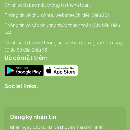
Chính sách bảo mật thông tin thanh toán.
Thông tin về chủ sở hữu website(Chi tiết: Điều 29)
Thông tin về các phương thức thanh toán (Chi tiết: Điều
34)
Chính sách bảo vệ thông tin cá nhân của người tiêu dùng
(Điều 68 đến Điều 73)
Đã có mặt trên:
Social links:
Đăng ký nhận tin
Nhận ngay các ưu đãi và khuyến mãi sớm nhất.