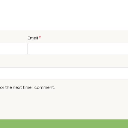
*
Email
for the next time I comment.