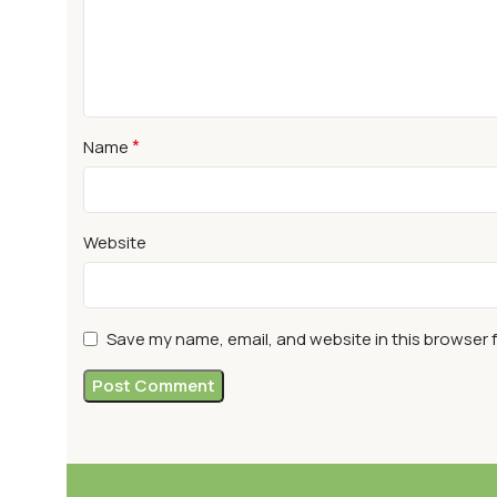
*
Name
Website
Save my name, email, and website in this browser 