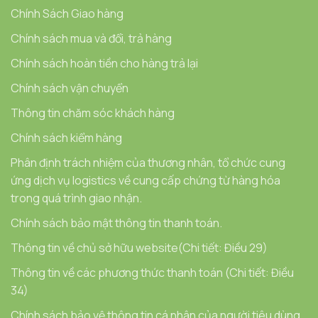
Chính Sách Giao hàng
Chính sách mua và đổi, trả hàng
Chính sách hoàn tiền cho hàng trả lại
Chính sách vận chuyển
Thông tin chăm sóc khách hàng
Chính sách kiểm hàng
Phân định trách nhiệm của thương nhân, tổ chức cung
ứng dịch vụ logistics về cung cấp chứng từ hàng hóa
trong quá trình giao nhận.
Chính sách bảo mật thông tin thanh toán.
Thông tin về chủ sở hữu website(Chi tiết: Điều 29)
Thông tin về các phương thức thanh toán (Chi tiết: Điều
34)
Chính sách bảo vệ thông tin cá nhân của người tiêu dùng