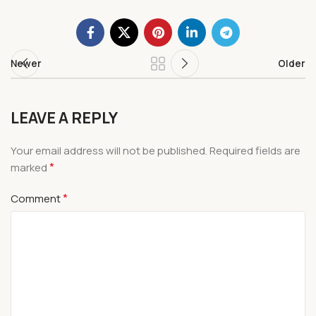
Newer
Older
LEAVE A REPLY
Your email address will not be published.
Required fields are
*
marked
*
Comment