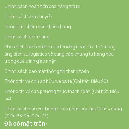
Chính sách hoàn tiền cho hàng trả lại
Chính sách vận chuyển
Thông tin chăm sóc khách hàng
Chính sách kiểm hàng
Phân định trách nhiệm của thương nhân, tổ chức cung
ứng dịch vụ logistics về cung cấp chứng từ hàng hóa
trong quá trình giao nhận.
Chính sách bảo mật thông tin thanh toán.
Thông tin về chủ sở hữu website(Chi tiết: Điều 29)
Thông tin về các phương thức thanh toán (Chi tiết: Điều
34)
Chính sách bảo vệ thông tin cá nhân của người tiêu dùng
(Điều 68 đến Điều 73)
Đã có mặt trên: