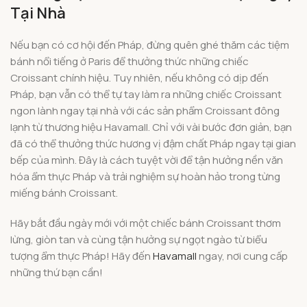
Tại Nhà
Nếu bạn có cơ hội đến Pháp, đừng quên ghé thăm các tiệm
bánh nổi tiếng ở Paris để thưởng thức những chiếc
Croissant chính hiệu. Tuy nhiên, nếu không có dịp đến
Pháp, bạn vẫn có thể tự tay làm ra những chiếc Croissant
ngon lành ngay tại nhà với các sản phẩm Croissant đông
lạnh từ thương hiệu Havamall. Chỉ với vài bước đơn giản, bạn
đã có thể thưởng thức hương vị đậm chất Pháp ngay tại gian
bếp của mình. Đây là cách tuyệt vời để tận hưởng nền văn
hóa ẩm thực Pháp và trải nghiệm sự hoàn hảo trong từng
miếng bánh Croissant.
Hãy bắt đầu ngày mới với một chiếc bánh Croissant thơm
lừng, giòn tan và cùng tận hưởng sự ngọt ngào từ biểu
tượng ẩm thực Pháp! Hãy đến
Havamall
ngay, nơi cung cấp
những thứ bạn cần!