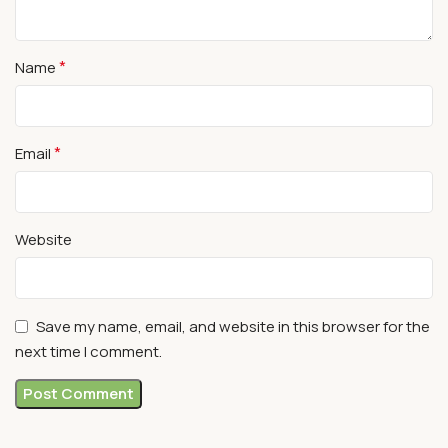
*
Name
*
Email
Website
Save my name, email, and website in this browser for the
next time I comment.