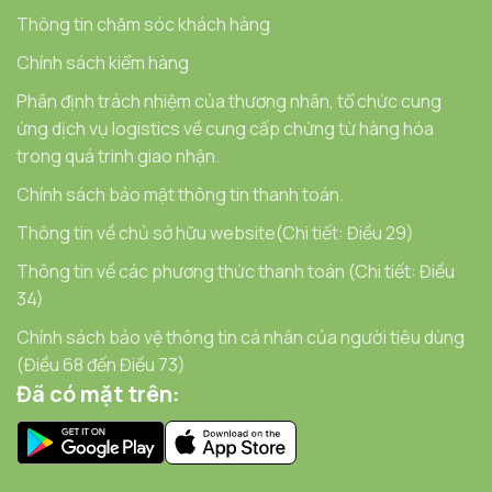
Thông tin chăm sóc khách hàng
Chính sách kiểm hàng
Phân định trách nhiệm của thương nhân, tổ chức cung
ứng dịch vụ logistics về cung cấp chứng từ hàng hóa
trong quá trình giao nhận.
Chính sách bảo mật thông tin thanh toán.
Thông tin về chủ sở hữu website(Chi tiết: Điều 29)
Thông tin về các phương thức thanh toán (Chi tiết: Điều
34)
Chính sách bảo vệ thông tin cá nhân của người tiêu dùng
(Điều 68 đến Điều 73)
Đã có mặt trên: