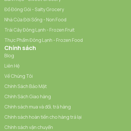
Đồ Đóng Gói - Salty Grocery
Nhà Cửa Đời Sống - Non Food
Trái Cây Đông Lạnh - Frozen Fruit
Thực Phẩm Đông Lạnh - Frozen Food
Chính sách
Blog
Liên Hệ
Về Chúng Tôi
Chính Sách Bảo Mật
Chính Sách Giao hàng
Chính sách mua và đổi, trả hàng
Chính sách hoàn tiền cho hàng trả lại
Chính sách vận chuyển