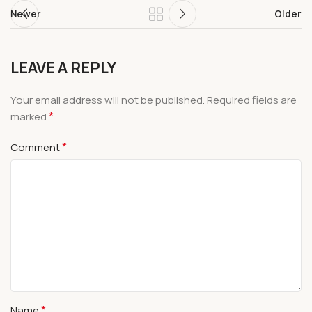
Newer
Older
LEAVE A REPLY
Your email address will not be published.
Required fields are
*
marked
*
Comment
*
Name