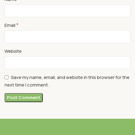
*
Email
Website
Save my name, email, and website in this browser for the
next time I comment.