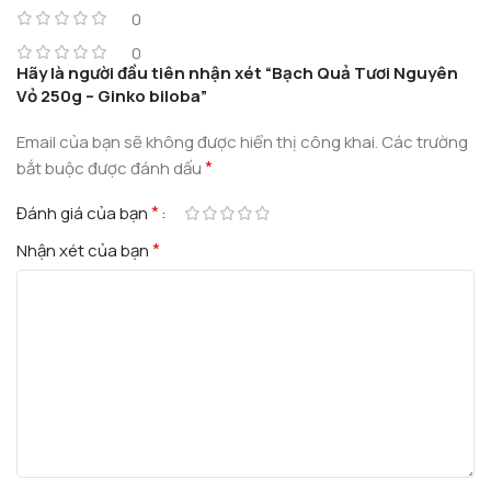
0
0
Hãy là người đầu tiên nhận xét “Bạch Quả Tươi Nguyên
Vỏ 250g – Ginko biloba”
Email của bạn sẽ không được hiển thị công khai.
Các trường
*
bắt buộc được đánh dấu
*
Đánh giá của bạn
*
Nhận xét của bạn