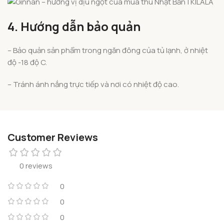
4. Hướng dẫn bảo quản
– Bảo quản sản phẩm trong ngăn đông của tủ lạnh, ở nhiệt
độ -18 độ C.
– Tránh ánh nắng trực tiếp và nơi có nhiệt độ cao.
Customer Reviews
0 reviews
0
0
0