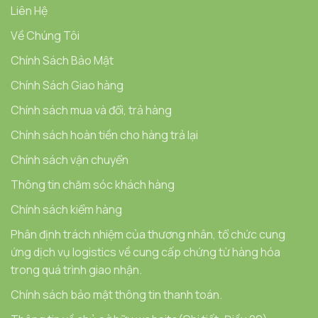
Liên Hệ
Về Chúng Tôi
Chính Sách Bảo Mật
Chính Sách Giao hàng
Chính sách mua và đổi, trả hàng
Chính sách hoàn tiền cho hàng trả lại
Chính sách vận chuyển
Thông tin chăm sóc khách hàng
Chính sách kiểm hàng
Phân định trách nhiệm của thương nhân, tổ chức cung
ứng dịch vụ logistics về cung cấp chứng từ hàng hóa
trong quá trình giao nhận.
Chính sách bảo mật thông tin thanh toán.