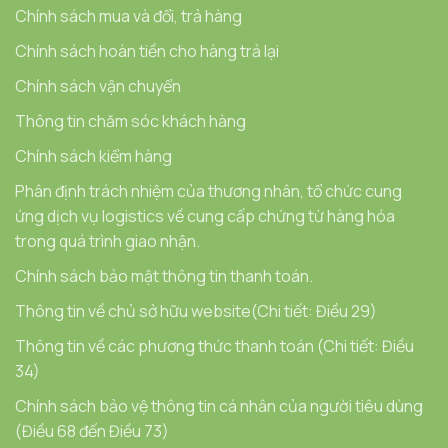
Chính sách mua và đổi, trả hàng
Chính sách hoàn tiền cho hàng trả lại
Chính sách vận chuyển
Thông tin chăm sóc khách hàng
Chính sách kiểm hàng
Phân định trách nhiệm của thương nhân, tổ chức cung
ứng dịch vụ logistics về cung cấp chứng từ hàng hóa
trong quá trình giao nhận.
Chính sách bảo mật thông tin thanh toán.
Thông tin về chủ sở hữu website(Chi tiết: Điều 29)
Thông tin về các phương thức thanh toán (Chi tiết: Điều
34)
Chính sách bảo vệ thông tin cá nhân của người tiêu dùng
(Điều 68 đến Điều 73)