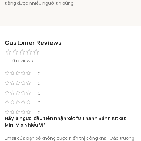
tiếng được nhiều người tin dùng.
Customer Reviews
0 reviews
0
0
0
0
0
Hãy là người đầu tiên nhận xét “8 Thanh Bánh Kitkat
Mini Mix Nhiều Vị”
Email của bạn sẽ không được hiển thị công khai.
Các trường