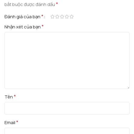
*
bắt buộc được đánh dấu
*
Đánh giá của bạn
*
Nhận xét của bạn
*
Tên
*
Email