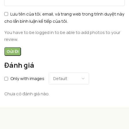
Lưu tên của tôi, email, và trang web trong trình duyệt này
cho lần bình luận kế tiếp của tôi.
You have to be logged in to be able to add photos to your
review.
Đánh giá
Only with images
Chưa có đánh giá nào.