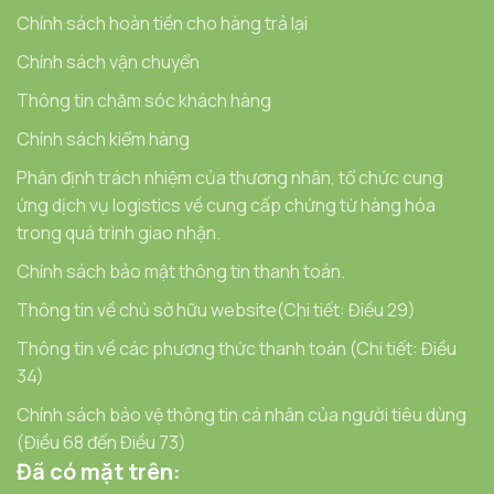
Chính sách hoàn tiền cho hàng trả lại
Chính sách vận chuyển
Thông tin chăm sóc khách hàng
Chính sách kiểm hàng
Phân định trách nhiệm của thương nhân, tổ chức cung
ứng dịch vụ logistics về cung cấp chứng từ hàng hóa
trong quá trình giao nhận.
Chính sách bảo mật thông tin thanh toán.
Thông tin về chủ sở hữu website(Chi tiết: Điều 29)
Thông tin về các phương thức thanh toán (Chi tiết: Điều
34)
Chính sách bảo vệ thông tin cá nhân của người tiêu dùng
(Điều 68 đến Điều 73)
Đã có mặt trên: