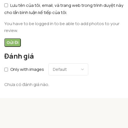
Lưu tên của tôi, email, và trang web trong trình duyệt này
cho lần bình luận kế tiếp của tôi.
You have to be logged in to be able to add photos to your
review.
Đánh giá
Only with images
Chưa có đánh giá nào.