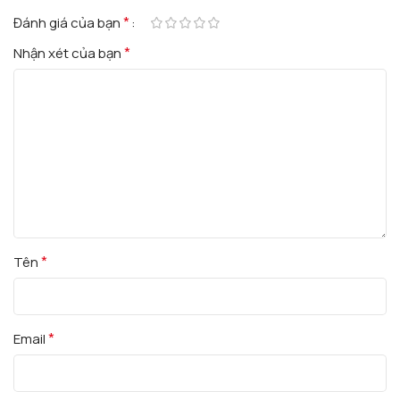
*
Đánh giá của bạn
*
Nhận xét của bạn
*
Tên
*
Email