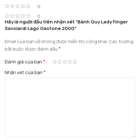
0
0
Hãy là người đầu tiên nhận xét “Bánh Quy Lady Finger
Savoiardi Lago Gastone 200G”
Email của bạn sẽ không được hiển thị công khai.
Các trường
*
bắt buộc được đánh dấu
*
Đánh giá của bạn
*
Nhận xét của bạn