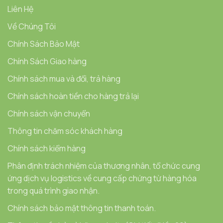
Liên Hệ
Về Chúng Tôi
Chính Sách Bảo Mật
Chính Sách Giao hàng
Chính sách mua và đổi, trả hàng
Chính sách hoàn tiền cho hàng trả lại
Chính sách vận chuyển
Thông tin chăm sóc khách hàng
Chính sách kiểm hàng
Phân định trách nhiệm của thương nhân, tổ chức cung
ứng dịch vụ logistics về cung cấp chứng từ hàng hóa
trong quá trình giao nhận.
Chính sách bảo mật thông tin thanh toán.