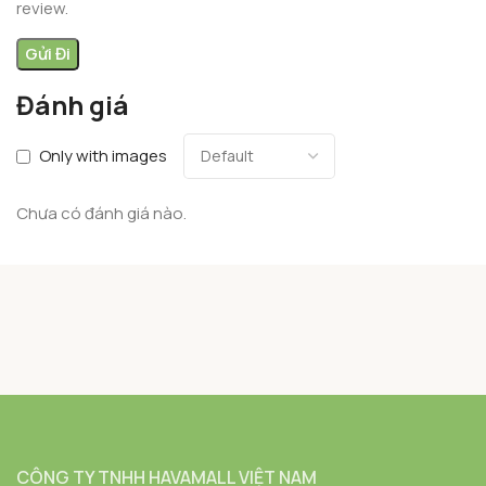
review.
Đánh giá
Only with images
Chưa có đánh giá nào.
CÔNG TY TNHH HAVAMALL VIỆT NAM