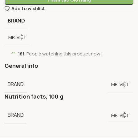
Add to wishlist
BRAND
MR. VIỆT
181
People watching this product now!
General info
BRAND
MR. VIỆT
Nutrition facts, 100 g
BRAND
MR. VIỆT