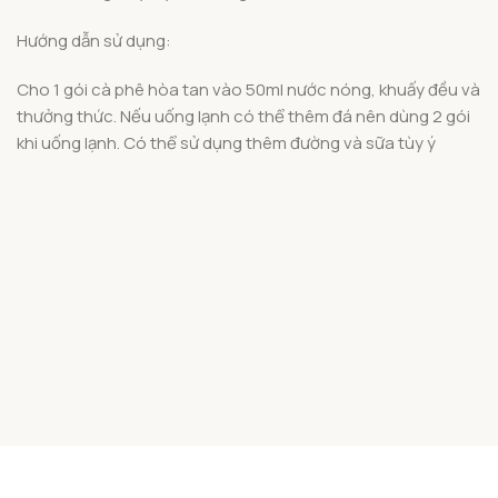
Hướng dẫn sử dụng:
Cho 1 gói cà phê hòa tan vào 50ml nước nóng, khuấy đều và
thưởng thức. Nếu uống lạnh có thể thêm đá nên dùng 2 gói
khi uống lạnh. Có thể sử dụng thêm đường và sữa tùy ý