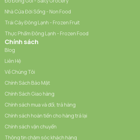
Đồ Đóng Gói - Salty Grocery
Nhà Cửa Đời Sống - Non Food
Trái Cây Đông Lạnh - Frozen Fruit
Thực Phẩm Đông Lạnh - Frozen Food
Chính sách
Blog
Liên Hệ
Về Chúng Tôi
Chính Sách Bảo Mật
Chính Sách Giao hàng
Chính sách mua và đổi, trả hàng
Chính sách hoàn tiền cho hàng trả lại
Chính sách vận chuyển
Thông tin chăm sóc khách hàng