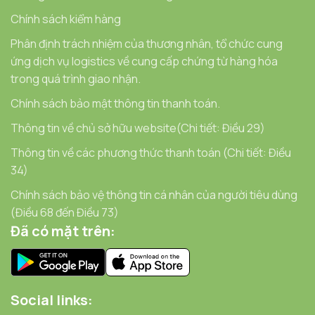
Chính sách kiểm hàng
Phân định trách nhiệm của thương nhân, tổ chức cung
ứng dịch vụ logistics về cung cấp chứng từ hàng hóa
trong quá trình giao nhận.
Chính sách bảo mật thông tin thanh toán.
Thông tin về chủ sở hữu website(Chi tiết: Điều 29)
Thông tin về các phương thức thanh toán (Chi tiết: Điều
34)
Chính sách bảo vệ thông tin cá nhân của người tiêu dùng
(Điều 68 đến Điều 73)
Đã có mặt trên:
Social links: