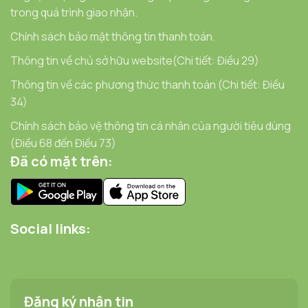
trong quá trình giao nhận.
Chính sách bảo mật thông tin thanh toán.
Thông tin về chủ sở hữu website(Chi tiết: Điều 29)
Thông tin về các phương thức thanh toán (Chi tiết: Điều
34)
Chính sách bảo vệ thông tin cá nhân của người tiêu dùng
(Điều 68 đến Điều 73)
Đã có mặt trên:
Social links:
Đăng ký nhận tin