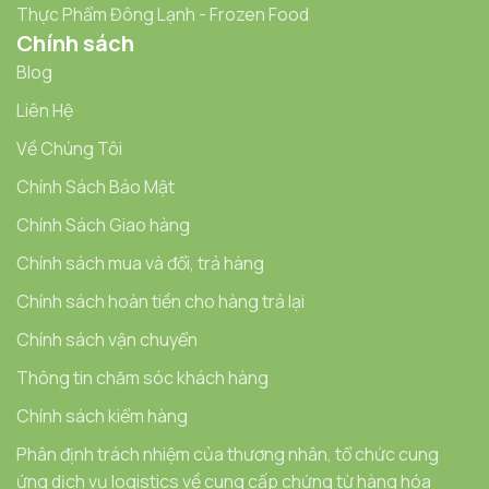
Thực Phẩm Đông Lạnh - Frozen Food
Chính sách
Blog
Liên Hệ
Về Chúng Tôi
Chính Sách Bảo Mật
Chính Sách Giao hàng
Chính sách mua và đổi, trả hàng
Chính sách hoàn tiền cho hàng trả lại
Chính sách vận chuyển
Thông tin chăm sóc khách hàng
Chính sách kiểm hàng
Phân định trách nhiệm của thương nhân, tổ chức cung
ứng dịch vụ logistics về cung cấp chứng từ hàng hóa