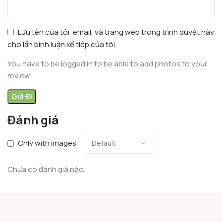
Lưu tên của tôi, email, và trang web trong trình duyệt này
cho lần bình luận kế tiếp của tôi.
You have to be logged in to be able to add photos to your
review.
Đánh giá
Only with images
Chưa có đánh giá nào.