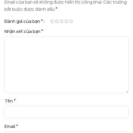
Email của bạn sẽ không được hiển thị công khai.
Các trường
*
bắt buộc được đánh dấu
*
Đánh giá của bạn
*
Nhận xét của bạn
*
Tên
*
Email