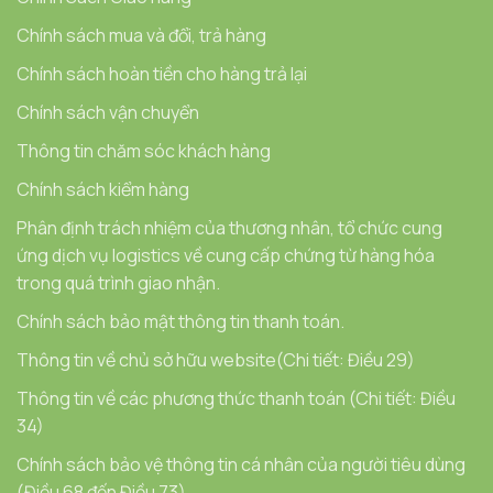
Chính sách mua và đổi, trả hàng
Chính sách hoàn tiền cho hàng trả lại
Chính sách vận chuyển
Thông tin chăm sóc khách hàng
Chính sách kiểm hàng
Phân định trách nhiệm của thương nhân, tổ chức cung
ứng dịch vụ logistics về cung cấp chứng từ hàng hóa
trong quá trình giao nhận.
Chính sách bảo mật thông tin thanh toán.
Thông tin về chủ sở hữu website(Chi tiết: Điều 29)
Thông tin về các phương thức thanh toán (Chi tiết: Điều
34)
Chính sách bảo vệ thông tin cá nhân của người tiêu dùng
(Điều 68 đến Điều 73)