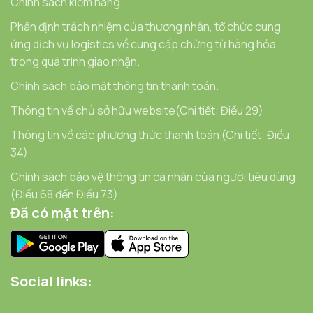
Chính sách kiểm hàng
Phân định trách nhiệm của thương nhân, tổ chức cung
ứng dịch vụ logistics về cung cấp chứng từ hàng hóa
trong quá trình giao nhận.
Chính sách bảo mật thông tin thanh toán.
Thông tin về chủ sở hữu website(Chi tiết: Điều 29)
Thông tin về các phương thức thanh toán (Chi tiết: Điều
34)
Chính sách bảo vệ thông tin cá nhân của người tiêu dùng
(Điều 68 đến Điều 73)
Đã có mặt trên:
Social links: