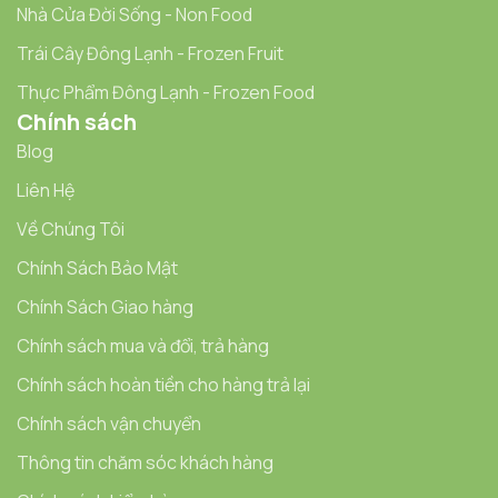
Nhà Cửa Đời Sống - Non Food
Trái Cây Đông Lạnh - Frozen Fruit
Thực Phẩm Đông Lạnh - Frozen Food
Chính sách
Blog
Liên Hệ
Về Chúng Tôi
Chính Sách Bảo Mật
Chính Sách Giao hàng
Chính sách mua và đổi, trả hàng
Chính sách hoàn tiền cho hàng trả lại
Chính sách vận chuyển
Thông tin chăm sóc khách hàng