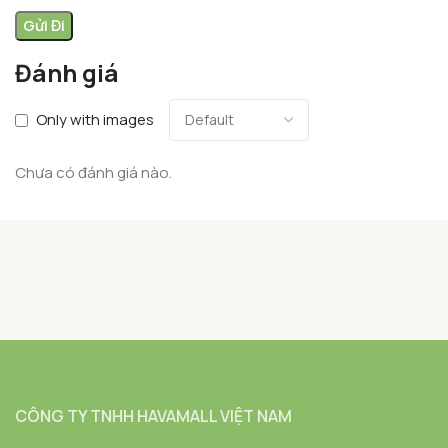
Đánh giá
Only with images
Chưa có đánh giá nào.
CÔNG TY TNHH HAVAMALL VIỆT NAM