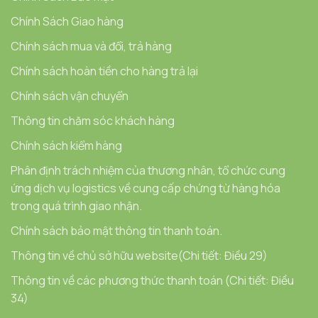
Chính Sách Giao hàng
Chính sách mua và đổi, trả hàng
Chính sách hoàn tiền cho hàng trả lại
Chính sách vận chuyển
Thông tin chăm sóc khách hàng
Chính sách kiểm hàng
Phân định trách nhiệm của thương nhân, tổ chức cung
ứng dịch vụ logistics về cung cấp chứng từ hàng hóa
trong quá trình giao nhận.
Chính sách bảo mật thông tin thanh toán.
Thông tin về chủ sở hữu website(Chi tiết: Điều 29)
Thông tin về các phương thức thanh toán (Chi tiết: Điều
34)