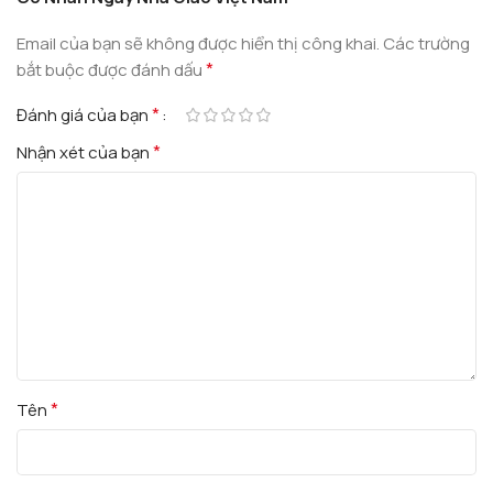
Email của bạn sẽ không được hiển thị công khai.
Các trường
*
bắt buộc được đánh dấu
*
Đánh giá của bạn
*
Nhận xét của bạn
*
Tên