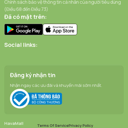
Chính sách bảo vệ thông tin cá nhân của người tiêu dùng
(Điều 68 đến Điều 73)
Đã có mặt trên:
Social links:
Đăng ký nhận tin
Nhận ngay các ưu đãi và khuyến mãi sớm nhất.
HavaMall
Terms Of Service
Privacy Policy