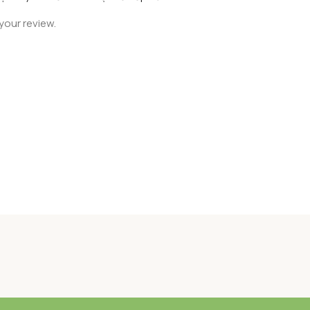
your review.