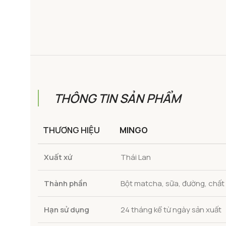
THÔNG TIN SẢN PHẨM
THƯƠNG HIỆU
MINGO
Xuất xứ
Thái Lan
Thành phần
Bột matcha, sữa, đường, chất 
Hạn sử dụng
24 tháng kể từ ngày sản xuất