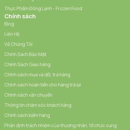
Thực Phẩm Đông Lạnh - Frozen Food
Chính sách
Blog
Liên Hệ
Về Chúng Tôi
Chính Sách Bảo Mật
Chính Sách Giao hàng
Chính sách mua và đổi, trả hàng
Chính sách hoàn tiền cho hàng trả lại
Chính sách vận chuyển
Thông tin chăm sóc khách hàng
Chính sách kiểm hàng
Phân định trách nhiệm của thương nhân, tổ chức cung