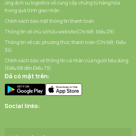
ứng dịch vụ logistics về cung cấp chứng từ hàng hóa
trong quá trình giao nhận.
Chính sách bảo mật thông tin thanh toán.
Thông tin về chủ sở hữu website(Chi tiết: Điều 29)
Thông tin về các phương thức thanh toán (Chi tiết: Điều
34)
Chính sách bảo vệ thông tin cá nhân của người tiêu dùng
(Điều 68 đến Điều 73)
Đã có mặt trên:
Social links: