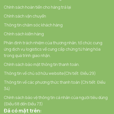
Chính sách hoàn tiền cho hàng trả lại
Chính sách vận chuyển
Thông tin chăm sóc khách hàng
Chính sách kiểm hàng
Phân định trách nhiệm của thương nhân, tổ chức cung
ứng dịch vụ logistics về cung cấp chứng từ hàng hóa
trong quá trình giao nhận.
Chính sách bảo mật thông tin thanh toán.
Thông tin về chủ sở hữu website(Chi tiết: Điều 29)
Thông tin về các phương thức thanh toán (Chi tiết: Điều
34)
Chính sách bảo vệ thông tin cá nhân của người tiêu dùng
(Điều 68 đến Điều 73)
Đã có mặt trên: