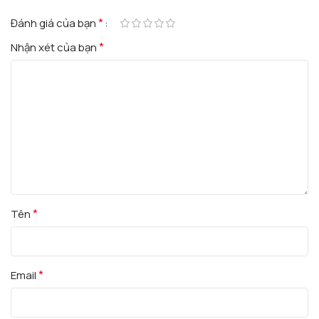
*
Đánh giá của bạn
*
Nhận xét của bạn
*
Tên
*
Email