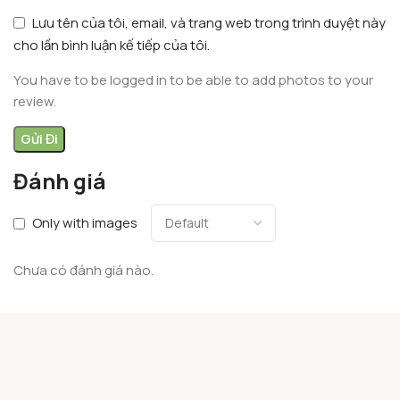
Lưu tên của tôi, email, và trang web trong trình duyệt này
cho lần bình luận kế tiếp của tôi.
You have to be logged in to be able to add photos to your
review.
Đánh giá
Only with images
Chưa có đánh giá nào.