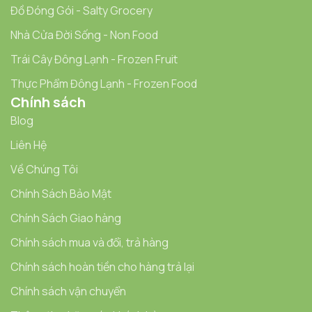
Đồ Đóng Gói - Salty Grocery
Nhà Cửa Đời Sống - Non Food
Trái Cây Đông Lạnh - Frozen Fruit
Thực Phẩm Đông Lạnh - Frozen Food
Chính sách
Blog
Liên Hệ
Về Chúng Tôi
Chính Sách Bảo Mật
Chính Sách Giao hàng
Chính sách mua và đổi, trả hàng
Chính sách hoàn tiền cho hàng trả lại
Chính sách vận chuyển