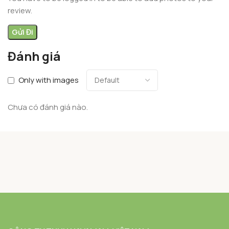
review.
Đánh giá
Only with images
Chưa có đánh giá nào.