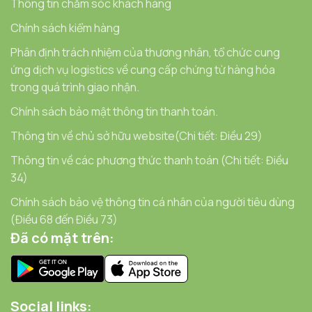
Thông tin chăm sóc khách hàng
Chính sách kiểm hàng
Phân định trách nhiệm của thương nhân, tổ chức cung
ứng dịch vụ logistics về cung cấp chứng từ hàng hóa
trong quá trình giao nhận.
Chính sách bảo mật thông tin thanh toán.
Thông tin về chủ sở hữu website(Chi tiết: Điều 29)
Thông tin về các phương thức thanh toán (Chi tiết: Điều
34)
Chính sách bảo vệ thông tin cá nhân của người tiêu dùng
(Điều 68 đến Điều 73)
Đã có mặt trên:
Social links: