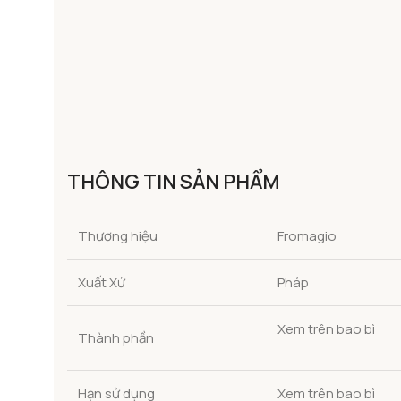
THÔNG TIN SẢN PHẨM
Thương hiệu
Fromagio
Xuất Xứ
Pháp
Xem trên bao bì
Thành phần
Hạn sử dụng
Xem trên bao bì