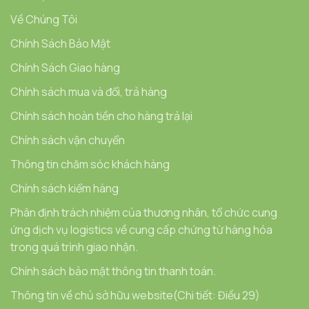
Về Chúng Tôi
Chính Sách Bảo Mật
Chính Sách Giao hàng
Chính sách mua và đổi, trả hàng
Chính sách hoàn tiền cho hàng trả lại
Chính sách vận chuyển
Thông tin chăm sóc khách hàng
Chính sách kiểm hàng
Phân định trách nhiệm của thương nhân, tổ chức cung
ứng dịch vụ logistics về cung cấp chứng từ hàng hóa
trong quá trình giao nhận.
Chính sách bảo mật thông tin thanh toán.
Thông tin về chủ sở hữu website(Chi tiết: Điều 29)