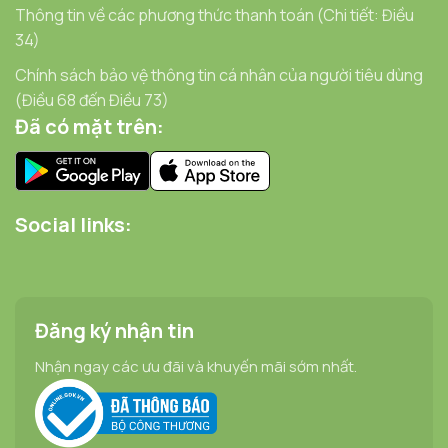
Thông tin về các phương thức thanh toán (Chi tiết: Điều
34)
Chính sách bảo vệ thông tin cá nhân của người tiêu dùng
(Điều 68 đến Điều 73)
Đã có mặt trên:
Social links:
Đăng ký nhận tin
Nhận ngay các ưu đãi và khuyến mãi sớm nhất.