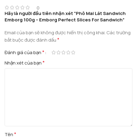
0
Hãy là người đầu tiên nhận xét “Phô Mai Lát Sandwich
Emborg 100g – Emborg Perfect Slices For Sandwich”
Email của bạn sẽ không được hiển thị công khai.
Các trường
*
bắt buộc được đánh dấu
*
Đánh giá của bạn
*
Nhận xét của bạn
*
Tên