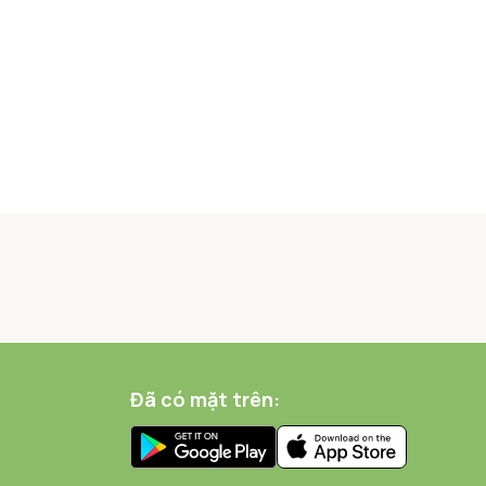
Đã có mặt trên: