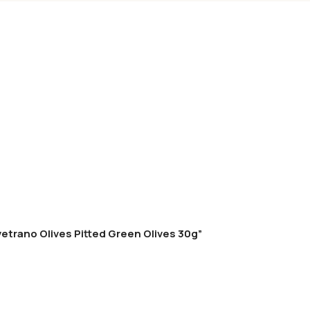
lvetrano Olives Pitted Green Olives 30g”