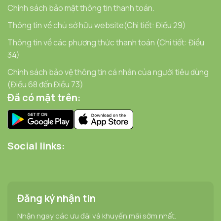
Chính sách bảo mật thông tin thanh toán.
Thông tin về chủ sở hữu website(Chi tiết: Điều 29)
Thông tin về các phương thức thanh toán (Chi tiết: Điều
34)
Chính sách bảo vệ thông tin cá nhân của người tiêu dùng
(Điều 68 đến Điều 73)
Đã có mặt trên:
Social links:
Đăng ký nhận tin
Nhận ngay các ưu đãi và khuyến mãi sớm nhất.