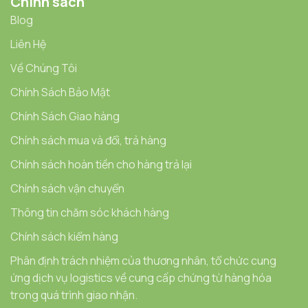
Chính sách
Blog
Liên Hệ
Về Chúng Tôi
Chính Sách Bảo Mật
Chính Sách Giao hàng
Chính sách mua và đổi, trả hàng
Chính sách hoàn tiền cho hàng trả lại
Chính sách vận chuyển
Thông tin chăm sóc khách hàng
Chính sách kiểm hàng
Phân định trách nhiệm của thương nhân, tổ chức cung
ứng dịch vụ logistics về cung cấp chứng từ hàng hóa
trong quá trình giao nhận.