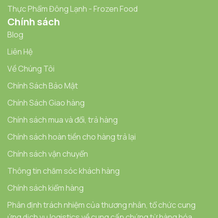
Thực Phẩm Đông Lạnh - Frozen Food
Chính sách
Blog
Liên Hệ
Về Chúng Tôi
Chính Sách Bảo Mật
Chính Sách Giao hàng
Chính sách mua và đổi, trả hàng
Chính sách hoàn tiền cho hàng trả lại
Chính sách vận chuyển
Thông tin chăm sóc khách hàng
Chính sách kiểm hàng
Phân định trách nhiệm của thương nhân, tổ chức cung
ứng dịch vụ logistics về cung cấp chứng từ hàng hóa