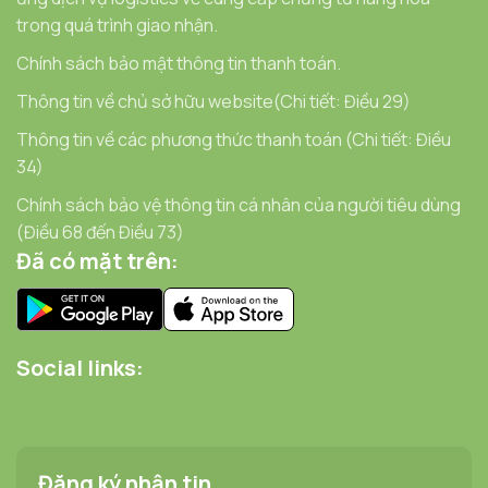
trong quá trình giao nhận.
Chính sách bảo mật thông tin thanh toán.
Thông tin về chủ sở hữu website(Chi tiết: Điều 29)
Thông tin về các phương thức thanh toán (Chi tiết: Điều
34)
Chính sách bảo vệ thông tin cá nhân của người tiêu dùng
(Điều 68 đến Điều 73)
Đã có mặt trên:
Social links:
Đăng ký nhận tin