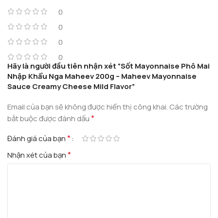
0
0
0
0
Hãy là người đầu tiên nhận xét “Sốt Mayonnaise Phô Mai
Nhập Khẩu Nga Maheev 200g – Maheev Mayonnaise
Sauce Creamy Cheese Mild Flavor”
Email của bạn sẽ không được hiển thị công khai.
Các trường
*
bắt buộc được đánh dấu
*
Đánh giá của bạn
*
Nhận xét của bạn