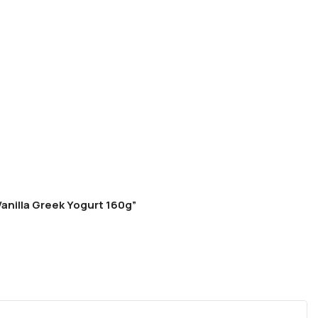
Vanilla Greek Yogurt 160g”