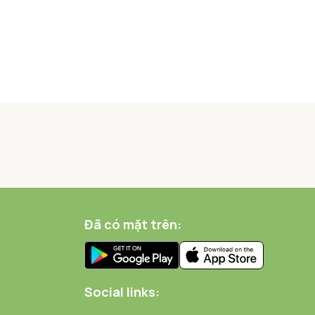
Đã có mặt trên:
Social links: