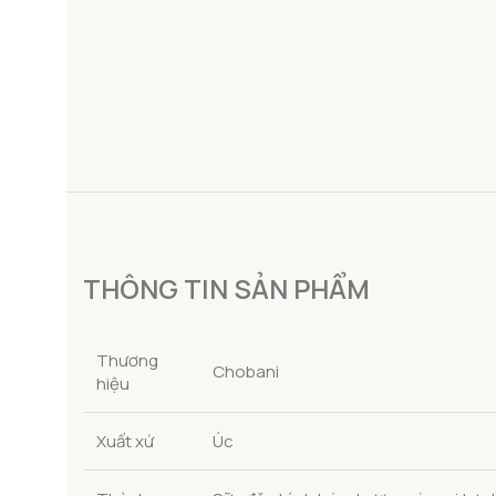
THÔNG TIN SẢN PHẨM
Thương
Chobani
hiệu
Xuất xứ
Úc