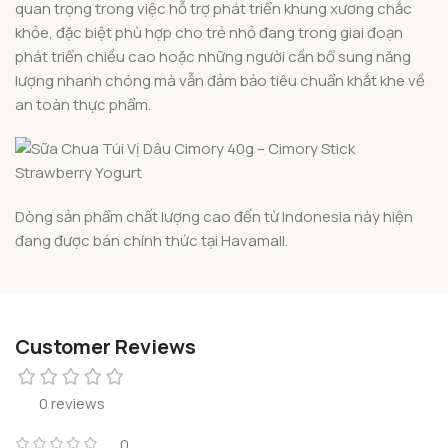
quan trọng trong việc hỗ trợ phát triển khung xương chắc
khỏe, đặc biệt phù hợp cho trẻ nhỏ đang trong giai đoạn
phát triển chiều cao hoặc những người cần bổ sung năng
lượng nhanh chóng mà vẫn đảm bảo tiêu chuẩn khắt khe về
an toàn thực phẩm.
Dòng sản phẩm chất lượng cao đến từ Indonesia này hiện
đang được bán chính thức tại Havamall.
Customer Reviews
0 reviews
0