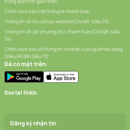
trong quá trình giao nhận.
Chính sách bảo mật thông tin thanh toán.
Thông tin về chủ sở hữu website(Chi tiết: Điều 29)
Thông tin về các phương thức thanh toán (Chi tiết: Điều
34)
Chính sách bảo vệ thông tin cá nhân của người tiêu dùng
(Điều 68 đến Điều 73)
Đã có mặt trên:
Social links:
Đăng ký nhận tin