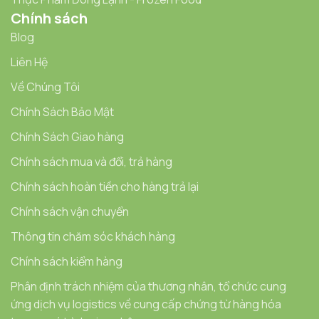
Chính sách
Blog
Liên Hệ
Về Chúng Tôi
Chính Sách Bảo Mật
Chính Sách Giao hàng
Chính sách mua và đổi, trả hàng
Chính sách hoàn tiền cho hàng trả lại
Chính sách vận chuyển
Thông tin chăm sóc khách hàng
Chính sách kiểm hàng
Phân định trách nhiệm của thương nhân, tổ chức cung
ứng dịch vụ logistics về cung cấp chứng từ hàng hóa