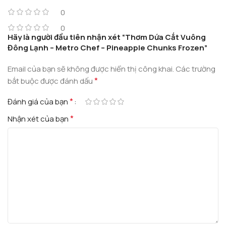
0
0
Hãy là người đầu tiên nhận xét “Thơm Dứa Cắt Vuông
Đông Lạnh – Metro Chef – Pineapple Chunks Frozen”
Email của bạn sẽ không được hiển thị công khai.
Các trường
*
bắt buộc được đánh dấu
*
Đánh giá của bạn
*
Nhận xét của bạn