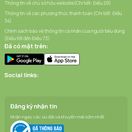
Thông tin về chủ sở hữu website(Chi tiết: Điều 29)
Thông tin về các phương thức thanh toán (Chi tiết: Điều
34)
Chính sách bảo vệ thông tin cá nhân của người tiêu dùng
(Điều 68 đến Điều 73)
Đã có mặt trên:
Social links:
Đăng ký nhận tin
Nhận ngay các ưu đãi và khuyến mãi sớm nhất.