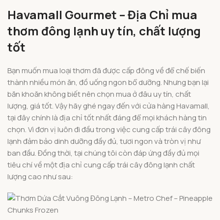
Havamall Gourmet – Địa Chỉ mua
thơm đông lạnh uy tín, chất lượng
tốt
Bạn muốn mua loại thơm đã được cấp đông về để chế biến
thành nhiều món ăn, đồ uống ngon bổ dưỡng. Nhưng bạn lại
băn khoăn không biết nên chọn mua ở đâu uy tín, chất
lượng, giá tốt. Vậy hãy ghé ngay đến với cửa hàng Havamall,
tại đây chính là địa chỉ tốt nhất đáng để mọi khách hàng tin
chọn. Vì đơn vị luôn đi đầu trong việc cung cấp trái cây đông
lạnh đảm bảo dinh dưỡng đầy đủ, tươi ngon và tròn vị như
ban đầu. Đồng thời, tại chúng tôi còn đáp ứng đầy đủ mọi
tiêu chí về một địa chỉ cung cấp trái cây đông lạnh chất
lượng cao như sau: