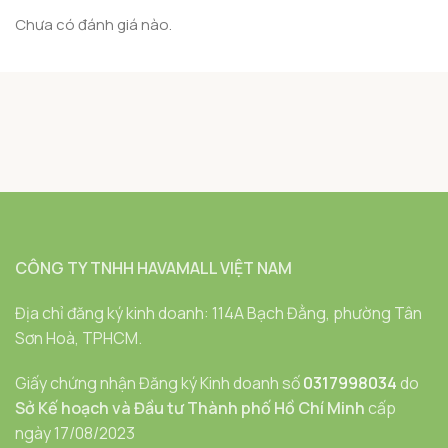
Chưa có đánh giá nào.
CÔNG TY TNHH HAVAMALL VIỆT NAM
Địa chỉ đăng ký kinh doanh: 114A Bạch Đằng, phường Tân
Sơn Hoà, TPHCM.
Giấy chứng nhận Đăng ký Kinh doanh số
0317998034
do
Sở Kế hoạch và Đầu tư Thành phố Hồ Chí Minh
cấp
ngày 17/08/2023