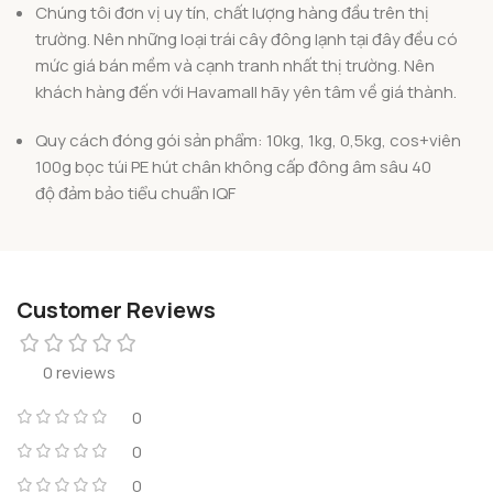
Chúng tôi đơn vị uy tín, chất lượng hàng đầu trên thị
trường. Nên những loại trái cây đông lạnh tại đây đều có
mức giá bán mềm và cạnh tranh nhất thị trường. Nên
khách hàng đến với Havamall hãy yên tâm về giá thành.
Quy cách đóng gói sản phẩm: 10kg, 1kg, 0,5kg, cos+viên
100g bọc túi PE hút chân không cấp đông âm sâu 40
độ đảm bảo tiểu chuẩn IQF
Customer Reviews
0 reviews
0
0
0