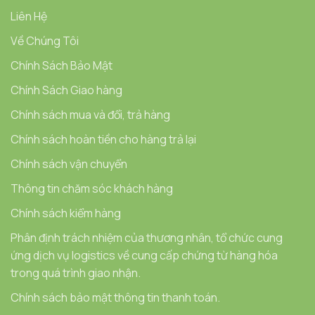
Liên Hệ
Về Chúng Tôi
Chính Sách Bảo Mật
Chính Sách Giao hàng
Chính sách mua và đổi, trả hàng
Chính sách hoàn tiền cho hàng trả lại
Chính sách vận chuyển
Thông tin chăm sóc khách hàng
Chính sách kiểm hàng
Phân định trách nhiệm của thương nhân, tổ chức cung
ứng dịch vụ logistics về cung cấp chứng từ hàng hóa
trong quá trình giao nhận.
Chính sách bảo mật thông tin thanh toán.