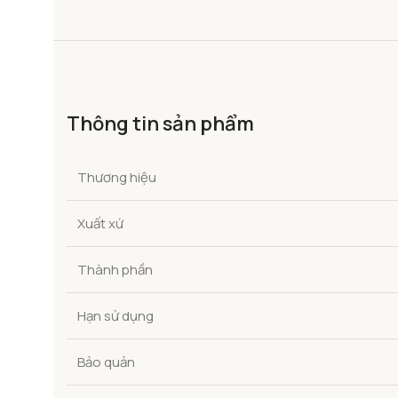
Thông tin sản phẩm
Thương hiệu
Xuất xứ
Thành phần
Hạn sử dụng
Bảo quản