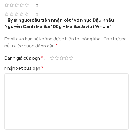
0
0
Hãy là người đầu tiên nhận xét “Vỏ Nhục Đậu Khấu
Nguyên Cánh Malika 100g – Malika Javitri Whole”
Email của bạn sẽ không được hiển thị công khai.
Các trường
*
bắt buộc được đánh dấu
*
Đánh giá của bạn
*
Nhận xét của bạn