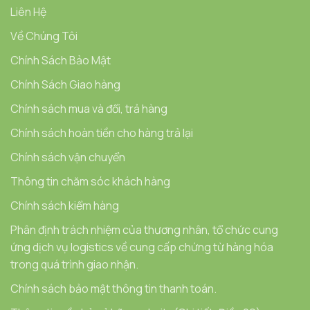
Liên Hệ
Về Chúng Tôi
Chính Sách Bảo Mật
Chính Sách Giao hàng
Chính sách mua và đổi, trả hàng
Chính sách hoàn tiền cho hàng trả lại
Chính sách vận chuyển
Thông tin chăm sóc khách hàng
Chính sách kiểm hàng
Phân định trách nhiệm của thương nhân, tổ chức cung
ứng dịch vụ logistics về cung cấp chứng từ hàng hóa
trong quá trình giao nhận.
Chính sách bảo mật thông tin thanh toán.